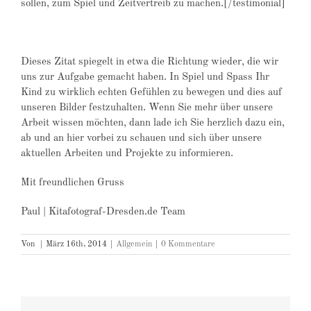
sollen, zum Spiel und Zeitvertreib zu machen.[/testimonial]
Dieses Zitat spiegelt in etwa die Richtung wieder, die wir
uns zur Aufgabe gemacht haben. In Spiel und Spass Ihr
Kind zu wirklich echten Gefühlen zu bewegen und dies auf
unseren Bilder festzuhalten. Wenn Sie mehr über unsere
Arbeit wissen möchten, dann lade ich Sie herzlich dazu ein,
ab und an hier vorbei zu schauen und sich über unsere
aktuellen Arbeiten und Projekte zu informieren.
Mit freundlichen Gruss
Paul | Kitafotograf-Dresden.de Team
Von
|
März 16th, 2014
|
Allgemein
|
0 Kommentare