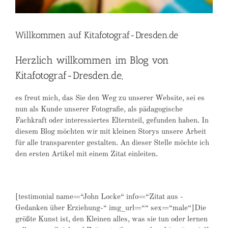
Willkommen auf Kitafotograf-Dresden.de
Herzlich willkommen im Blog von
Kitafotograf-Dresden.de,
es freut mich, das Sie den Weg zu unserer Website, sei es
nun als Kunde unserer Fotografie, als pädagogische
Fachkraft oder interessiertes Elternteil, gefunden haben. In
diesem Blog möchten wir mit kleinen Storys unsere Arbeit
für alle transparenter gestalten. An dieser Stelle möchte ich
den ersten Artikel mit einem Zitat einleiten.
[testimonial name=“John Locke“ info=“Zitat aus -
Gedanken über Erziehung-“ img_url=““ sex=“male“]Die
größte Kunst ist, den Kleinen alles, was sie tun oder lernen