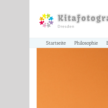
Zum
Inhalt
springen
Startseite
Philosophie