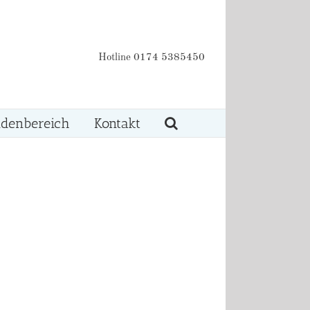
Hotline 0174 5385450
denbereich
Kontakt