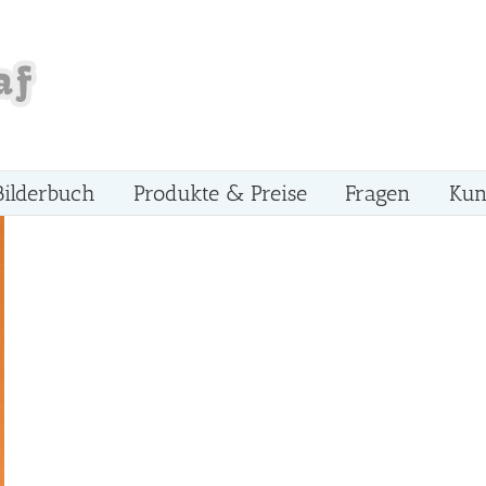
Bilderbuch
Produkte & Preise
Fragen
Kun