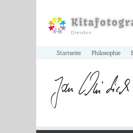
Zum
Inhalt
springen
Startseite
Philosophie