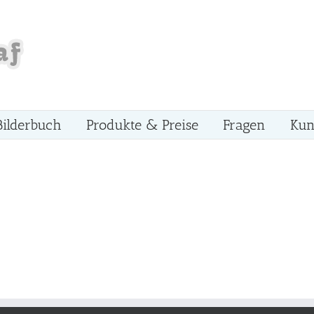
Bilderbuch
Produkte & Preise
Fragen
Kun