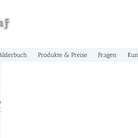
Bilderbuch
Produkte & Preise
Fragen
Kun