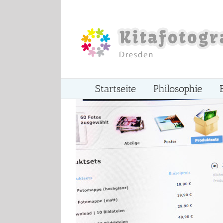
Zum
Inhalt
springen
Startseite
Philosophie