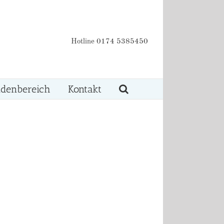
Hotline 0174 5385450
denbereich
Kontakt